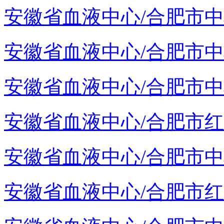
安徽省血液中心/合肥市中心
安徽省血液中心/合肥市中心
安徽省血液中心/合肥市中心
安徽省血液中心/合肥市红十
安徽省血液中心/合肥市中心
安徽省血液中心/合肥市红十