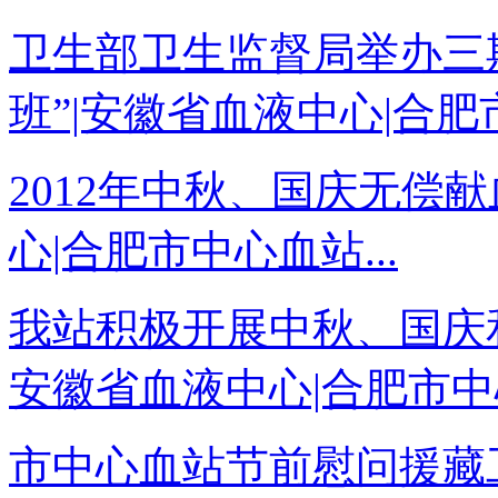
卫生部卫生监督局举办三
班”|安徽省血液中心|合肥市
2012年中秋、国庆无偿
心|合肥市中心血站...
我站积极开展中秋、国庆和
安徽省血液中心|合肥市中心
市中心血站节前慰问援藏工