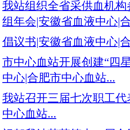
我站组织全省采供血机构参
组年会|安徽省血液中心|合
倡议书|安徽省血液中心|合
市中心血站开展创建“四星
中心|合肥市中心血站...
我站召开三届七次职工代表
中心血站...