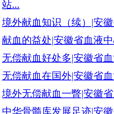
站...
境外献血知识（续）|安徽省
献血的益处|安徽省血液中心
无偿献血好处多|安徽省血液
无偿献血在国外|安徽省血液
境外无偿献血一瞥|安徽省血
中华骨髓库发展足迹|安徽省