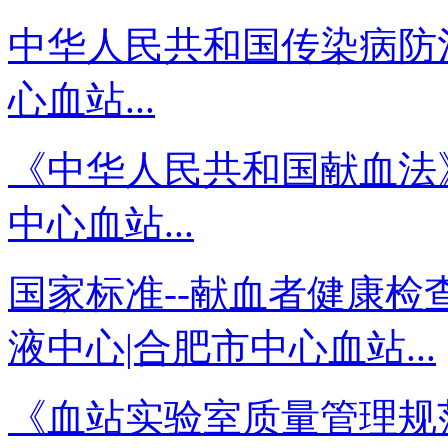
中华人民共和国传染病防治
心血站...
《中华人民共和国献血法》
中心血站...
国家标准--献血者健康检查要
液中心|合肥市中心血站...
《血站实验室质量管理规范