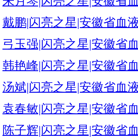
朱月琴|闪亮之星|安徽省血
戴鹏|闪亮之星|安徽省血液
弓玉强|闪亮之星|安徽省血
韩艳峰|闪亮之星|安徽省血
汤斌|闪亮之星|安徽省血液
袁春敏|闪亮之星|安徽省血
陈子辉|闪亮之星|安徽省血